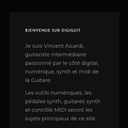
BIENVENUE SUR DIGIGUIT
t
Je suis Vincent Aicardi,
guitariste intermédiaire
passionné par le côté digital,
numérique, synth et midi de
la Guitare.
Les outils numériques, les
pédales synth, guitares synth
et contrôle MIDI seront les
sujets principaux de ce site.