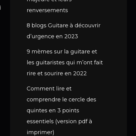
d
renversements
8 blogs Guitare à découvrir
d’urgence en 2023
9 mèmes sur la guitare et
les guitaristes qui m’ont fait
rire et sourire en 2022
Comment lire et
comprendre le cercle des
quintes en 3 points
essentiels (version pdf à
imprimer)