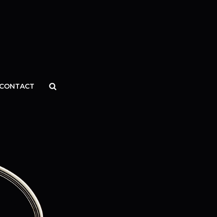
Search
CONTACT