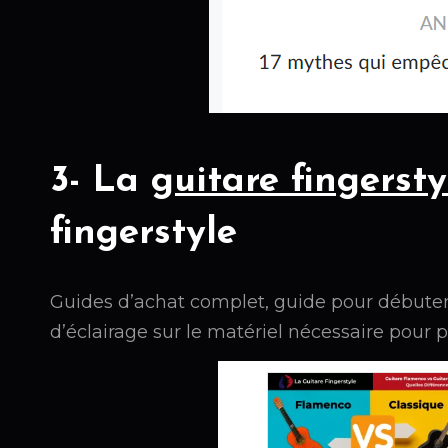
3- La
guitare fingersty
fingerstyle
Guides d’achat complet, guide pour débuter
d’éclairage sur le matériel nécessaire pour 