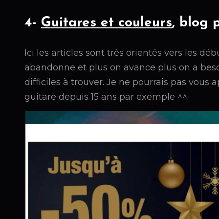
4-
Guitares et couleurs
, blog 
Ici les articles sont très orientés vers les d
abandonne et plus on avance plus on a beso
difficiles à trouver. Je ne pourrais pas vous
guitare depuis 15 ans par exemple ^^.