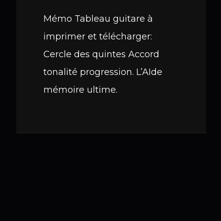
Mémo Tableau guitare à
imprimer et télécharger:
Cercle des quintes Accord
tonalité progression. L’AIde
mémoire ultime.