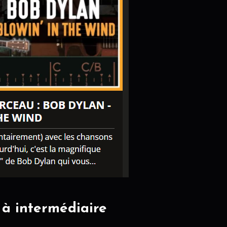
 à intermédiaire