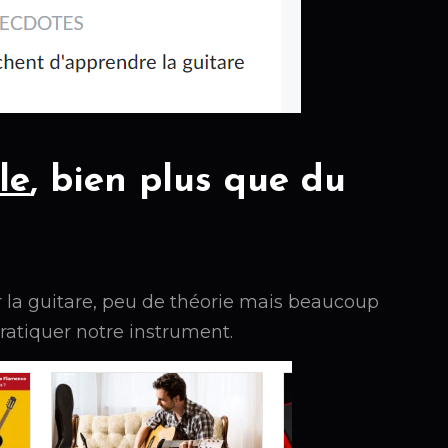
le
, bien plus que du
 la guitare, peu de théorie mais beaucoup
pratiquer notre instrument.