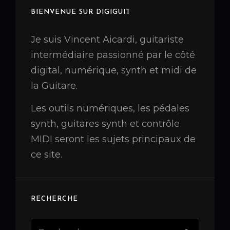
BIENVENUE SUR DIGIGUIT
Je suis Vincent Aicardi, guitariste
intermédiaire passionné par le côté
digital, numérique, synth et midi de
la Guitare.
Les outils numériques, les pédales
synth, guitares synth et contrôle
MIDI seront les sujets principaux de
ce site.
RECHERCHE
Search