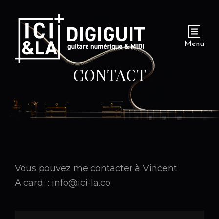
Menu
CONTACT
Vous pouvez me contacter à Vincent
Aicardi :
info@ici-la.co