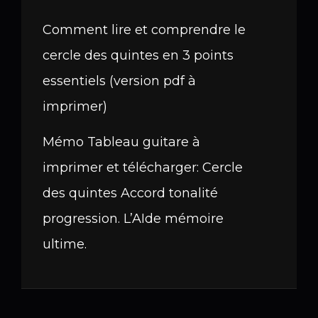
Comment lire et comprendre le
cercle des quintes en 3 points
essentiels (version pdf à
imprimer)
Mémo Tableau guitare à
imprimer et télécharger: Cercle
des quintes Accord tonalité
progression. L’AIde mémoire
ultime.