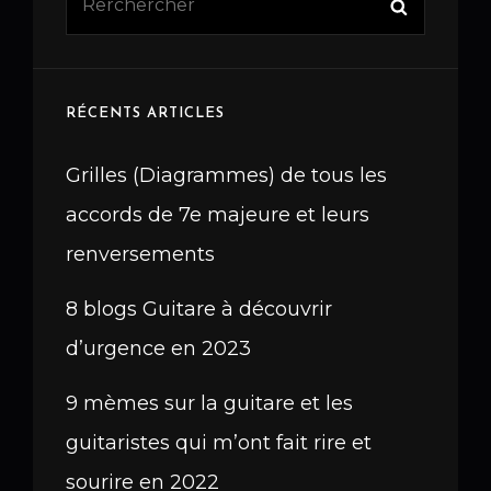
Search
for:
RÉCENTS ARTICLES
Grilles (Diagrammes) de tous les
accords de 7e majeure et leurs
renversements
8 blogs Guitare à découvrir
d’urgence en 2023
9 mèmes sur la guitare et les
guitaristes qui m’ont fait rire et
sourire en 2022