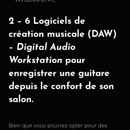
2 – 6 Logiciels de
création musicale (DAW)
–
Digital Audio
Workstation
pour
enregistrer une guitare
depuis le confort de son
salon.
Bien que vous pourrez opter pour des