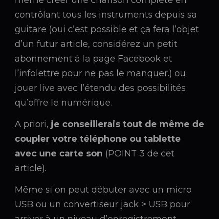
même créer une chanson complète en
contrôlant tous les instruments depuis sa
guitare (oui c’est possible et ça fera l’objet
d’un futur article, considérez un petit
abonnement à la page Facebook et
l’infolettre pour ne pas le manquer.) ou
jouer live avec l’étendu des possibilités
qu’offre le numérique.
A priori,
je conseillerais tout de même de
coupler votre téléphone ou tablette
avec une carte son
(POINT 3 de cet
article).
Même si on peut débuter avec un micro
USB ou un convertiseur jack > USB pour