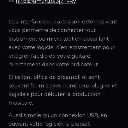
>>
https://amzn.to/3j2FvRy
Ces interfaces ou cartes son externes vont
vous permettre de connecter tout
instrument ou micro tout en travaillant
avec votre logiciel d’enregistrement pour
intégrer l’audio de votre guitare
directement dans votre ordinateur.
Elles font office de préampli et sont
souvent fournis avec nombreux plugins et
logiciels pour débuter la production
musicale.
Aussi simple qu’un connexion USB, en
ouvrant votre logiciel, la plupart