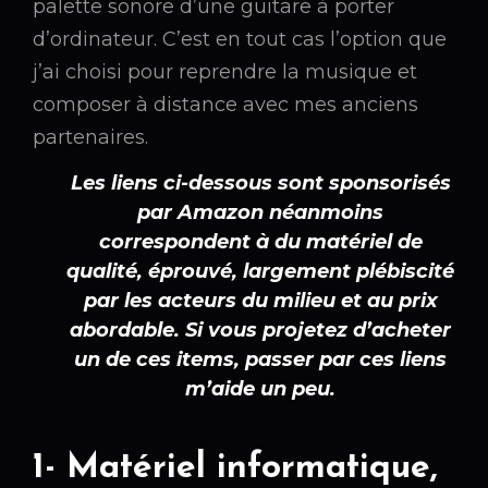
palette sonore d’une guitare à porter
d’ordinateur. C’est en tout cas l’option que
j’ai choisi pour reprendre la musique et
composer à distance avec mes anciens
partenaires.
Les liens ci-dessous sont sponsorisés
par Amazon néanmoins
correspondent à du matériel de
qualité, éprouvé, largement plébiscité
par les acteurs du milieu et au prix
abordable. Si vous projetez d’acheter
un de ces items, passer par ces liens
m’aide un peu.
1- Matériel informatique,