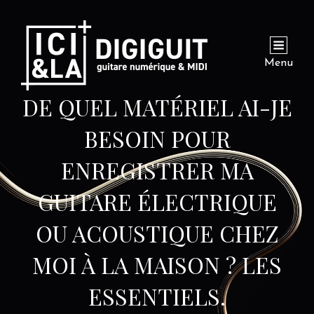
Menu
DE QUEL MATÉRIEL AI-JE
BESOIN POUR
ENREGISTRER MA
GUITARE ÉLECTRIQUE
OU ACOUSTIQUE CHEZ
MOI À LA MAISON ? LES
ESSENTIELS.