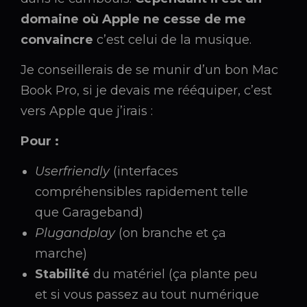
domaine où Apple ne cesse de me
convaincre
c’est celui de la musique.
Je conseillerais de se munir d’un bon Mac
Book Pro, si je devais me rééquiper, c’est
vers Apple que j’irais :
Pour :
Userfriendly
(interfaces
compréhensibles rapidement telle
que Garageband)
Plugandplay
(on branche et ça
marche)
Stabilité
du matériel (ça plante peu
et si vous passez au tout numérique