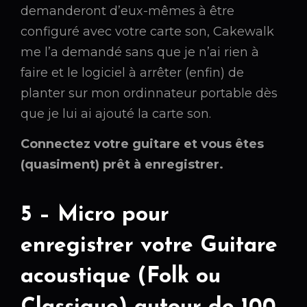
demanderont d’eux-mêmes à être
configuré avec votre carte son, Cakewalk
me l’a demandé sans que je n’ai rien à
faire et le logiciel à arrêter (enfin) de
planter sur mon ordinnateur portable dès
que je lui ai ajouté la carte son.
Connectez votre guitare et vous êtes
(quasiment) prêt à enregistrer.
5 – Micro pour
enregistrer votre Guitare
acoustique (Folk ou