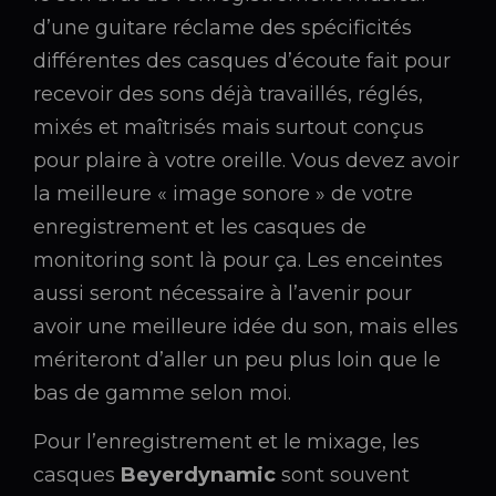
d’une guitare réclame des spécificités
différentes des casques d’écoute fait pour
recevoir des sons déjà travaillés, réglés,
mixés et maîtrisés mais surtout conçus
pour plaire à votre oreille. Vous devez avoir
la meilleure « image sonore » de votre
enregistrement et les casques de
monitoring sont là pour ça. Les enceintes
aussi seront nécessaire à l’avenir pour
avoir une meilleure idée du son, mais elles
mériteront d’aller un peu plus loin que le
bas de gamme selon moi.
Pour l’enregistrement et le mixage, les
casques
Beyerdynamic
sont souvent