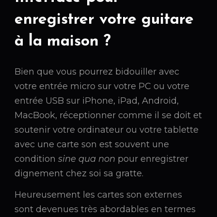
enregistrer votre guitare
à la maison ?
Bien que vous pourrez bidouiller avec
votre entrée micro sur votre PC ou votre
entrée USB sur iPhone, iPad, Android,
MacBook, réceptionner comme il se doit et
soutenir votre ordinateur ou votre tablette
avec une carte son est souvent une
condition
sine qua non
pour enregistrer
dignement chez soi sa gratte.
Heureusement les cartes son externes
sont devenues très abordables en termes