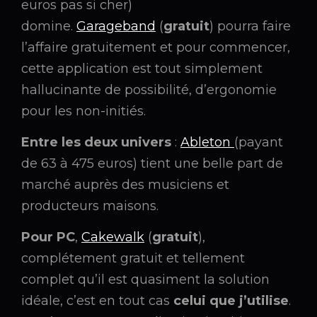
euros pas si cher)
domine.
Garageband
(
gratuit
) pourra faire
l’affaire gratuitement et pour commencer,
cette application est tout simplement
hallucinante de possibilité, d’ergonomie
pour les non-initiés.
Entre les deux univers
:
Ableton
(payant
de 63 à 475 euros) tient une belle part de
marché auprès des musiciens et
producteurs maisons.
Pour PC
,
Cakewalk
(
gratuit
),
complétement gratuit et tellement
complet qu’il est quasiment la solution
idéale, c’est en tout cas
celui que j’utilise
.