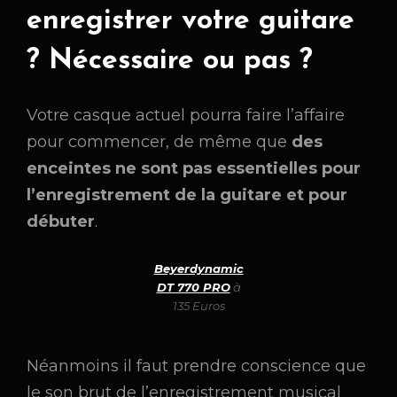
enregistrer votre guitare
? Nécessaire ou pas ?
Votre casque actuel pourra faire l’affaire
pour commencer, de même que
des
enceintes ne sont pas essentielles pour
l’enregistrement de la guitare et pour
débuter
.
Beyerdynamic
DT 770 PRO
à
135 Euros
Néanmoins il faut prendre conscience que
le son brut de l’enregistrement musical