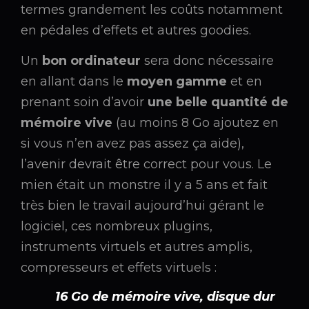
termes grandement les coûts notamment
en pédales d’effets et autres goodies.
Un
bon ordinateur
sera donc nécessaire
en allant dans le
moyen gamme
et en
prenant soin d’avoir
une belle quantité de
mémoire vive
(au moins 8 Go ajoutez en
si vous n’en avez pas assez ça aide),
l’avenir devrait être correct pour vous. Le
mien était un monstre il y a 5 ans et fait
très bien le travail aujourd’hui gérant le
logiciel, ces nombreux plugins,
instruments virtuels et autres amplis,
compresseurs et effets virtuels :
16 Go de mémoire vive, disque dur