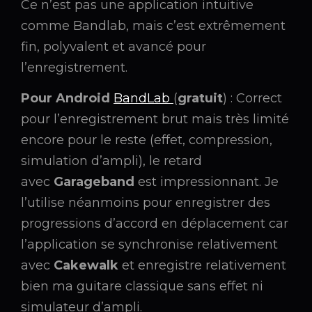
Ce n’est pas une application intuitive
comme Bandlab, mais c’est extrêmement
fin, polyvalent et avancé pour
l’enregistrement.
Pour Android
BandLab
(
gratuit
) : Correct
pour l’enregistrement brut mais très limité
encore pour le reste (effet, compression,
simulation d’ampli), le retard
avec
Garageband
est impressionnant. Je
l’utilise néanmoins pour enregistrer des
progressions d’accord en déplacement car
l’application se synchronise relativement
avec
Cakewalk
et enregistre relativement
bien ma guitare classique sans effet ni
simulateur d’ampli.