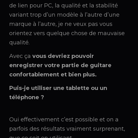
de lien pour PC, la qualité et la stabilité
variant trop d’un modèle à l’autre d’une
marque à l’autre, je ne veux pas vous
orientez vers quelque chose de mauvaise
qualité.
Avec ça
vous devriez pouvoir
enregistrer votre partie de guitare
confortablement et bien plus.
Puis-je utiliser une tablette ou un
téléphone ?
Oui effectivement c’est possible et on a
parfois des résultats vraiment surprenant,