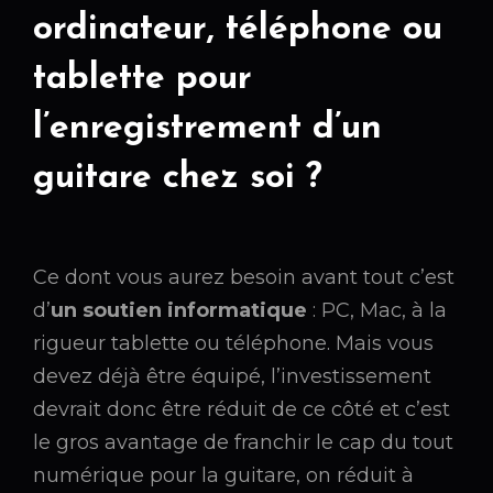
ordinateur, téléphone ou
tablette pour
l’enregistrement d’un
guitare chez soi ?
Ce dont vous aurez besoin avant tout c’est
d’
un soutien informatique
: PC, Mac, à la
rigueur tablette ou téléphone. Mais vous
devez déjà être équipé, l’investissement
devrait donc être réduit de ce côté et c’est
le gros avantage de franchir le cap du tout
numérique pour la guitare, on réduit à