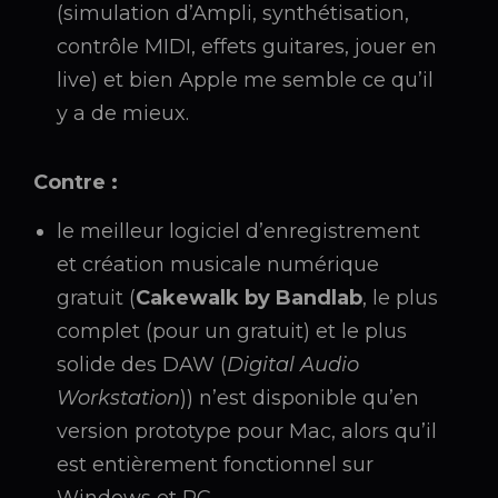
(simulation d’Ampli, synthétisation,
contrôle MIDI, effets guitares, jouer en
live) et bien Apple me semble ce qu’il
y a de mieux.
Contre :
le meilleur logiciel d’enregistrement
et création musicale numérique
gratuit (
Cakewalk by Bandlab
, le plus
complet (pour un gratuit) et le plus
solide des DAW (
Digital Audio
Workstation
)) n’est disponible qu’en
version prototype pour Mac, alors qu’il
est entièrement fonctionnel sur
Windows et PC.