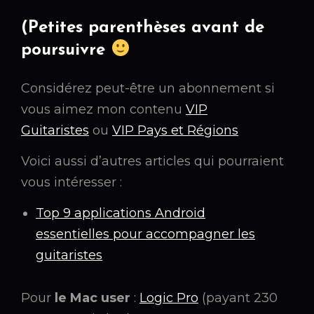
(Petites parenthèses avant de
poursuivre
Considérez peut-être un abonnement si
vous aimez mon contenu
VIP
Guitaristes
ou
VIP Pays et Régions
Voici aussi d’autres articles qui pourraient
vous intéresser :
Top 9 applications Android
essentielles pour accompagner les
guitaristes
Pour
le Mac user
:
Logic Pro
(payant 230