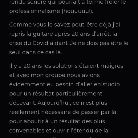
rendu sonore qui pourrait à terme frôler le
professionnalisme (houuuuu!).
Comme vous le savez peut-être déjà j’ai
repris la guitare après 20 ans d’arrêt, la
crise du Covid aidant. Je ne dois pas être le
seul dans ce cas là.
Il y a 20 ans les solutions étaient maigres
et avec mon groupe nous avions
évidemment eu besoin d’aller en studio
pour un résultat particulièrement
décevant. Aujourd’hui, ce n’est plus
réellement nécessaire de passer par là
pour aboutir à un résultat des plus
convenables et ouvrir l’étendu de la