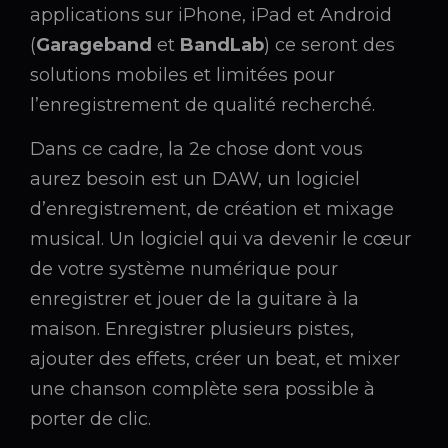
applications sur iPhone, iPad et Android
(
Garageband
et
BandLab
) ce seront des
solutions mobiles et limitées pour
l’enregistrement de qualité recherché.
Dans ce cadre, la 2e chose dont vous
aurez besoin est un DAW, un logiciel
d’enregistrement, de création et mixage
musical. Un logiciel qui va devenir le cœur
de votre système numérique pour
enregistrer et jouer de la guitare à la
maison. Enregistrer plusieurs pistes,
ajouter des effets, créer un beat, et mixer
une chanson complète sera possible à
porter de clic.