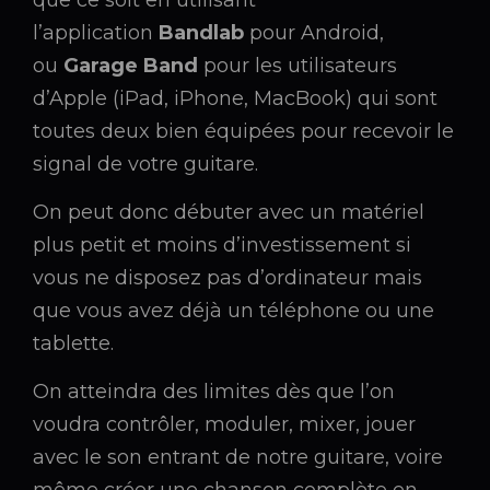
que ce soit en utilisant
l’application
Bandlab
pour Android,
ou
Garage Band
pour les utilisateurs
d’Apple (iPad, iPhone, MacBook) qui sont
toutes deux bien équipées pour recevoir le
signal de votre guitare.
On peut donc débuter avec un matériel
plus petit et moins d’investissement si
vous ne disposez pas d’ordinateur mais
que vous avez déjà un téléphone ou une
tablette.
On atteindra des limites dès que l’on
voudra contrôler, moduler, mixer, jouer
avec le son entrant de notre guitare, voire