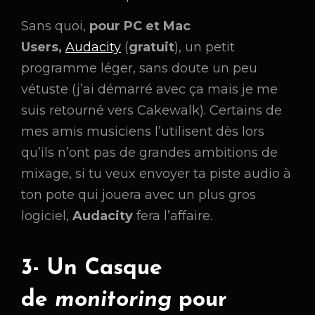
Sans quoi,
pour PC et Mac
Users,
Audacity
(
gratuit
), un petit
programme léger, sans doute un peu
vétuste (j’ai démarré avec ça mais je me
suis retourné vers Cakewalk). Certains de
mes amis musiciens l’utilisent dès lors
qu’ils n’ont pas de grandes ambitions de
mixage, si tu veux envoyer ta piste audio à
ton pote qui jouera avec un plus gros
logiciel,
Audacity
fera l’affaire.
3- Un Casque
de
monitoring
pour