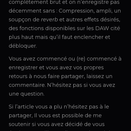
complétement brut et on n’enregistre pas
décemment sans : Compression, ampli, un
soupçon de
reverb
et autres effets désirés,
des fonctions disponibles sur les DAW cité
plus haut mais qu’il faut enclencher et
débloquer.
Vous avez commencé ou (re) commencé à
enregistrer et vous avez vos propres
retours à nous faire partager, laissez un
commentaire. N’hésitez pas si vous avez
une question.
Si l’article vous a plu n’hésitez pas à le
partager, Il vous est possible de me
soutenir si vous avez décidé de vous